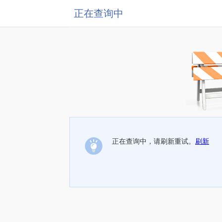
正在查询中
正在查询中，请刷新重试。
刷新